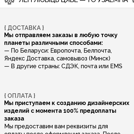
ВАМ ТАКЖЕ МОГУТ
ПОНРАВИТЬСЯ: