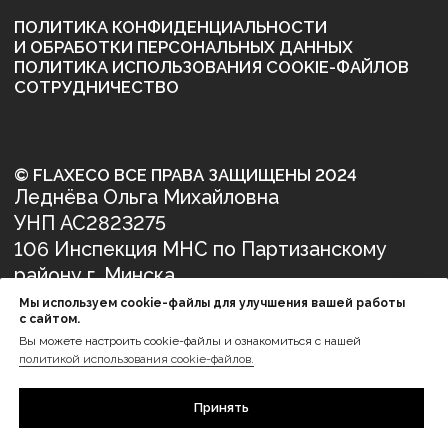
Мы используем cookie-файлы для улучшения вашей работы
с сайтом.
Вы можете настроить cookie-файлы и ознакомиться с нашей
политикой использования cookie-файлов.
Принять