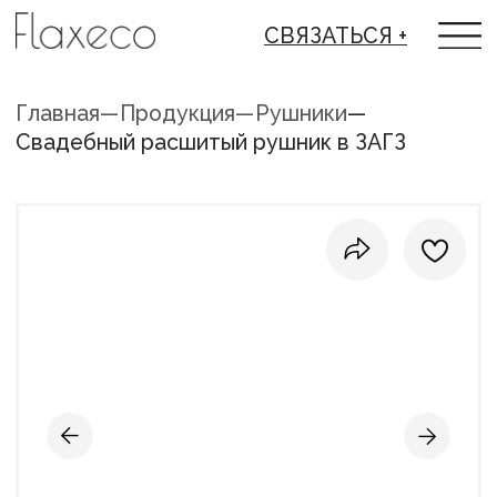
СВЯЗАТЬСЯ +
Главная
—
Продукция
—
Рушники
—
Свадебный расшитый рушник в ЗАГЗ
СВАДЕБНЫЙ РАСШИТЫЙ РУШНИК