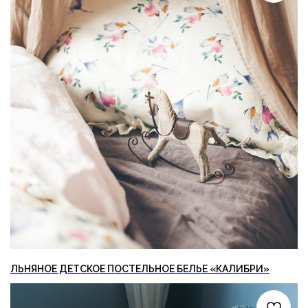
ЛЬНЯНОЕ ДЕТСКОЕ ПОСТЕЛЬНОЕ БЕЛЬЕ «КАЛИБРИ»