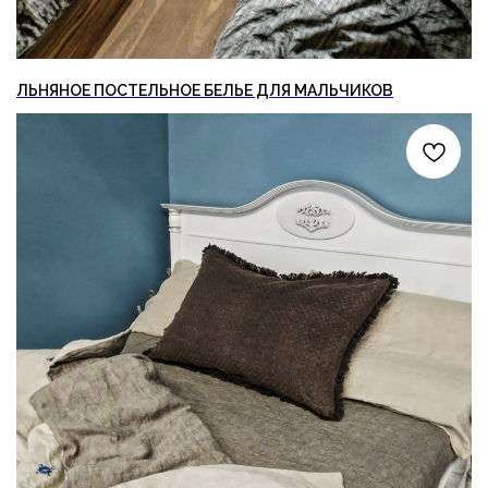
ЛЬНЯНОЕ ПОСТЕЛЬНОЕ БЕЛЬЕ ДЛЯ МАЛЬЧИКОВ