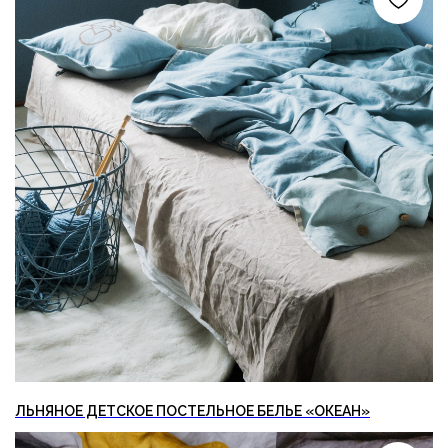
ЛЬНЯНОЕ ДЕТСКОЕ ПОСТЕЛЬНОЕ БЕЛЬЕ «ОКЕАН»