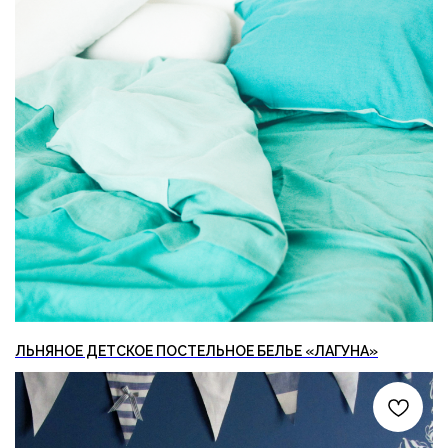
ЛЬНЯНОЕ ДЕТСКОЕ ПОСТЕЛЬНОЕ БЕЛЬЕ «ЛАГУНА»