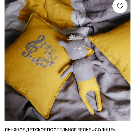
ЛЬНЯНОЕ ДЕТСКОЕ ПОСТЕЛЬНОЕ БЕЛЬЕ «СОЛНЦЕ»