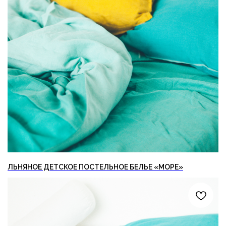
ЛЬНЯНОЕ ДЕТСКОЕ ПОСТЕЛЬНОЕ БЕЛЬЕ «МОРЕ»