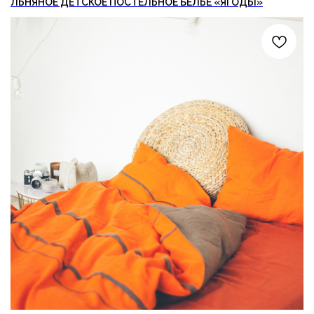
ЛЬНЯНОЕ ДЕТСКОЕ ПОСТЕЛЬНОЕ БЕЛЬЕ «ЯГОДЫ»