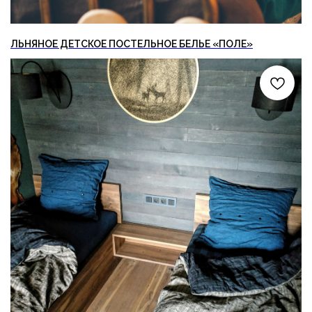
ЛЬНЯНОЕ ДЕТСКОЕ ПОСТЕЛЬНОЕ БЕЛЬЕ «ПОЛЕ»