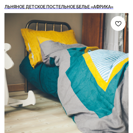
ЛЬНЯНОЕ ДЕТСКОЕ ПОСТЕЛЬНОЕ БЕЛЬЕ «АФРИКА»
ФОТОГАЛЕРЕЯ ДЛЯ
ВАШЕГО ВДОХНОВЕНИЯ