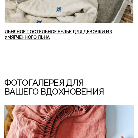
ЛЬНЯНОЕ ПОСТЕЛЬНОЕ БЕЛЬЕ ДЛЯ ДЕВОЧКИ ИЗ
УМЯГЧЕННОГО ЛЬНА