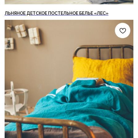
ЛЬНЯНОЕ ДЕТСКОЕ ПОСТЕЛЬНОЕ БЕЛЬЕ «ЛЕС»