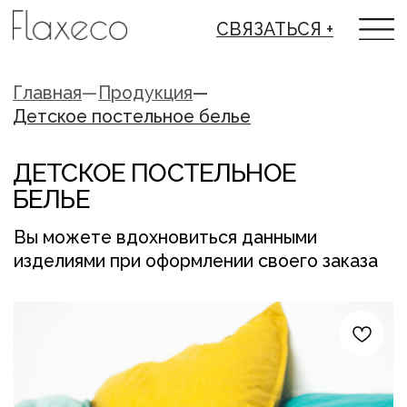
СВЯЗАТЬСЯ +
Главная
—
Продукция
—
Детское постельное белье
ДЕТСКОЕ ПОСТЕЛЬНОЕ
БЕЛЬЕ
Вы можете вдохновиться данными
изделиями при оформлении своего заказа