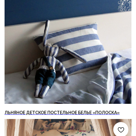
ЛЬНЯНОЕ ДЕТСКОЕ ПОСТЕЛЬНОЕ БЕЛЬЕ «ПОЛОСКА»