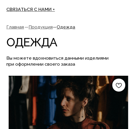
СВЯЗАТЬСЯ С НАМИ +
Главная
—
Продукция
—
Одежда
ОДЕЖДА
Вы можете вдохновиться данными изделиями
при оформлении своего заказа