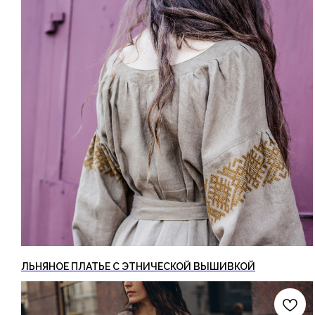
ЛЬНЯНОЕ ПЛАТЬЕ С ЭТНИЧЕСКОЙ ВЫШИВКОЙ