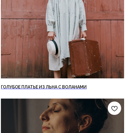
ГОЛУБОЕ ПЛАТЬЕ ИЗ ЛЬНА С ВОЛАНАМИ