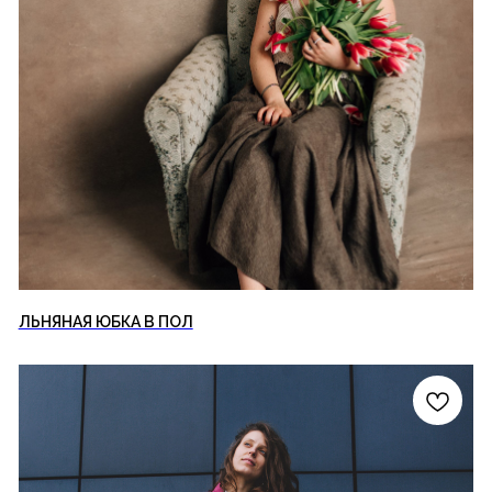
ЛЬНЯНАЯ ЮБКА В ПОЛ