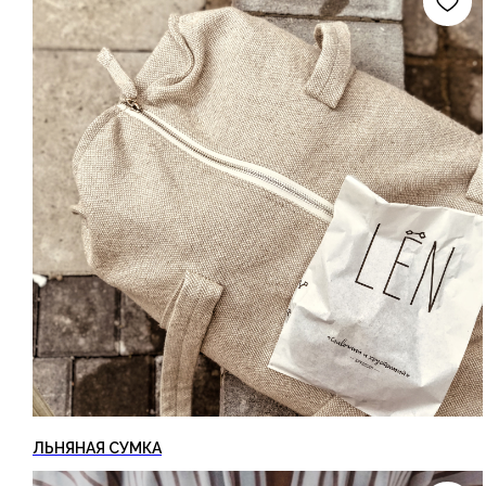
ЛЬНЯНАЯ СУМКА