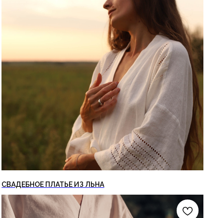
СВАДЕБНОЕ ПЛАТЬЕ ИЗ ЛЬНА