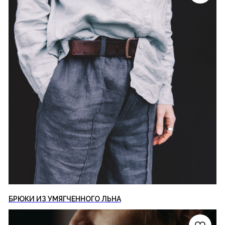
БРЮКИ ИЗ УМЯГЧЕННОГО ЛЬНА