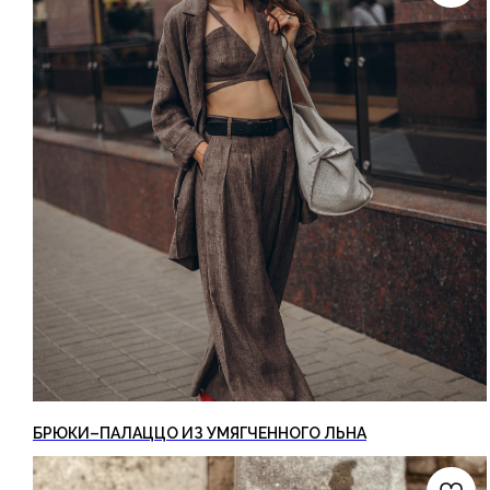
БРЮКИ–ПАЛАЦЦО ИЗ УМЯГЧЕННОГО ЛЬНА