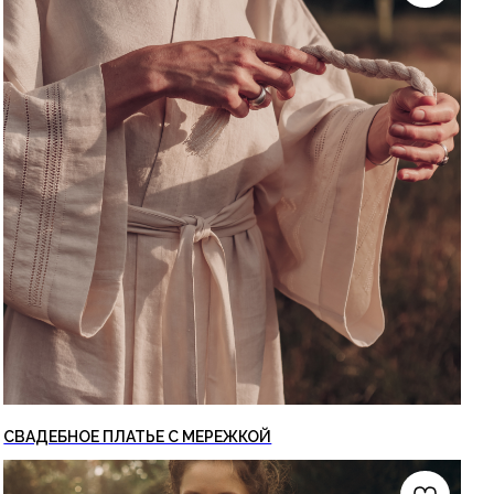
СВАДЕБНОЕ ПЛАТЬЕ С МЕРЕЖКОЙ