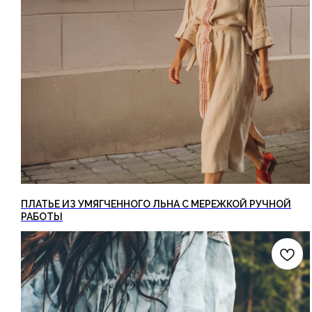
ПЛАТЬЕ ИЗ УМЯГЧЕННОГО ЛЬНА С МЕРЕЖКОЙ РУЧНОЙ
РАБОТЫ