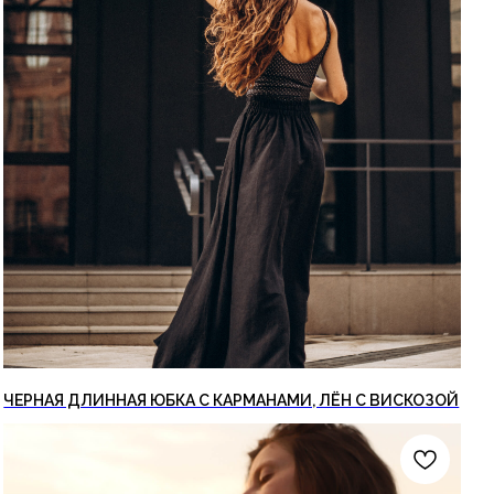
ЧЕРНАЯ ДЛИННАЯ ЮБКА С КАРМАНАМИ, ЛЁН С ВИСКОЗОЙ