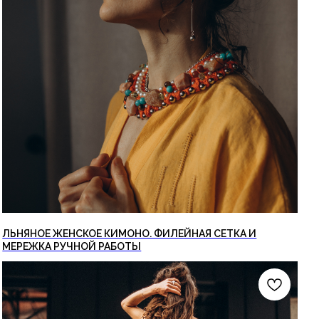
ЛЬНЯНОЕ ЖЕНСКОЕ КИМОНО. ФИЛЕЙНАЯ СЕТКА И
МЕРЕЖКА РУЧНОЙ РАБОТЫ