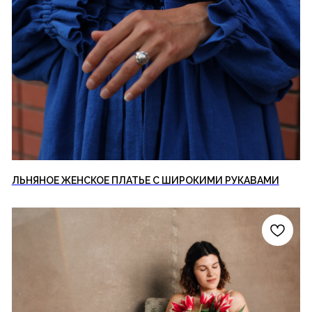
ЛЬНЯНОЕ ЖЕНСКОЕ ПЛАТЬЕ С ШИРОКИМИ РУКАВАМИ