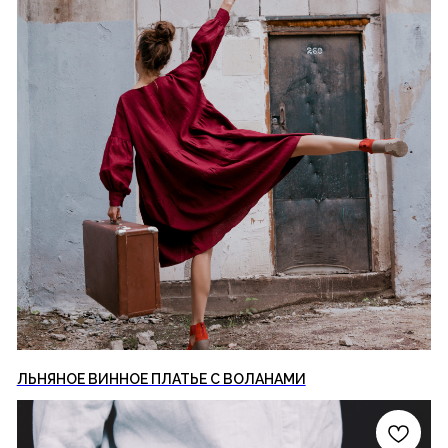
ЛЬНЯНОЕ ВИННОЕ ПЛАТЬЕ С ВОЛАНАМИ