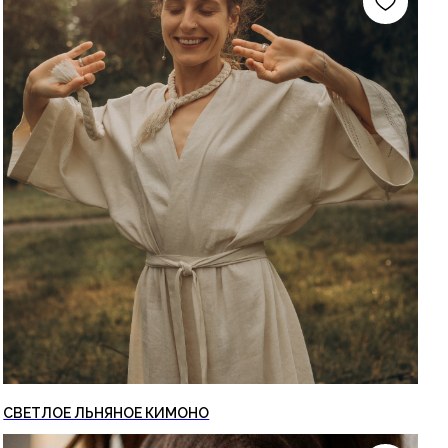
СВЕТЛОЕ ЛЬНЯНОЕ КИМОНО