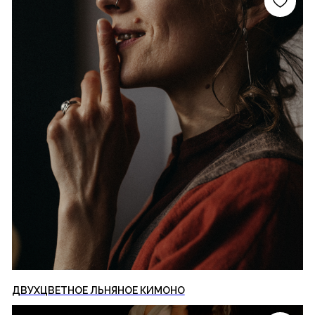
ДВУХЦВЕТНОЕ ЛЬНЯНОЕ КИМОНО