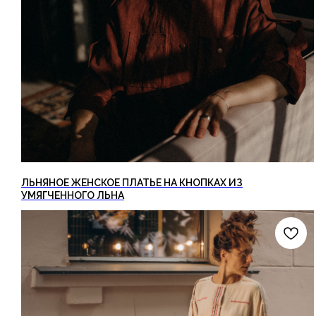
ЛЬНЯНОЕ ЖЕНСКОЕ ПЛАТЬЕ НА КНОПКАХ ИЗ
УМЯГЧЕННОГО ЛЬНА