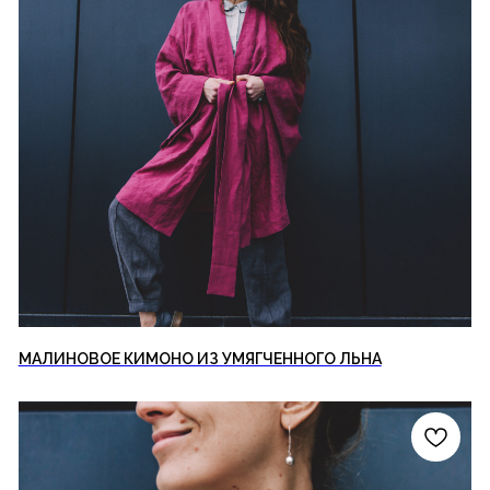
МАЛИНОВОЕ КИМОНО ИЗ УМЯГЧЕННОГО ЛЬНА