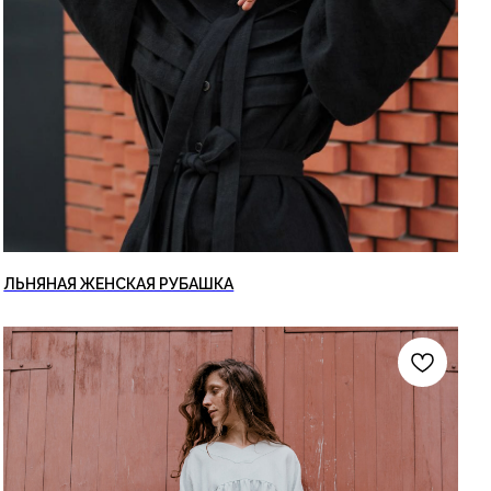
ЛЬНЯНАЯ ЖЕНСКАЯ РУБАШКА