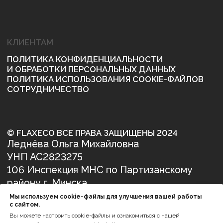
Мы используем cookie-файлы для улучшения вашей работы
с сайтом.
Вы можете настроить cookie-файлы и ознакомиться с нашей