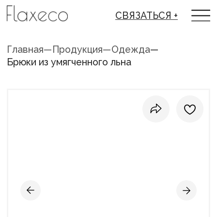
СВЯЗАТЬСЯ +
Главная
—
Продукция
—
Одежда
—
Брюки из умягченного льна
НАИМЕНОВАНИЕ ИЗДЕЛИЯ