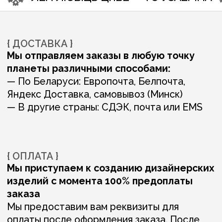
ВАМ ТАКЖЕ МОГУТ
ПОНРАВИТЬСЯ: