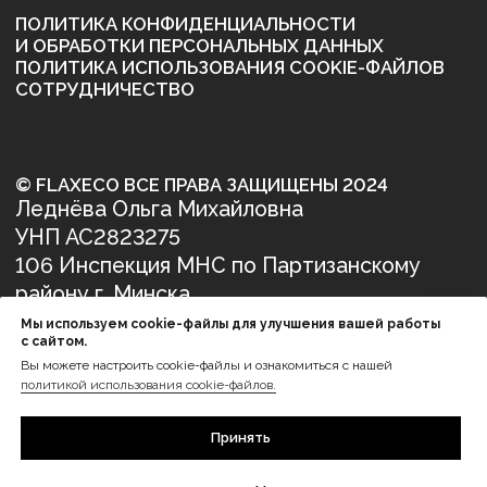
Мы используем cookie-файлы для улучшения вашей работы
с сайтом.
Вы можете настроить cookie-файлы и ознакомиться с нашей
политикой использования cookie-файлов.
Принять