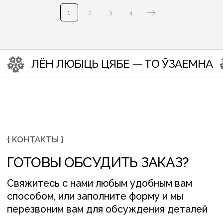
1
2
3
4