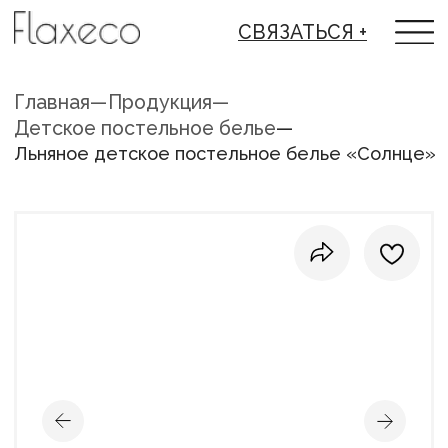
СВЯЗАТЬСЯ +
Главная
—
Продукция
—
Детское постельное белье
—
Льняное детское постельное белье «Солнце»