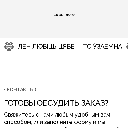
Load more