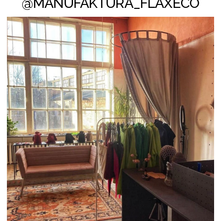
району г. Минска