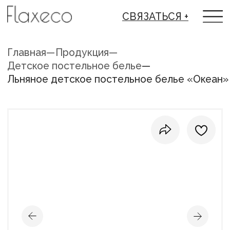
СВЯЗАТЬСЯ +
Главная
—
Продукция
—
Детское постельное белье
—
Льняное детское постельное белье «Океан»