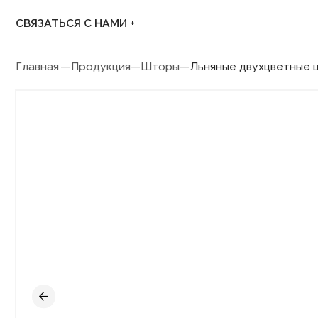
СВЯЗАТЬСЯ С НАМИ +
Главная
—
Продукция
—
Шторы
—
Льняные двухцветные шторы