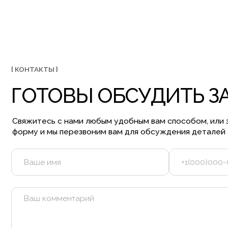
Я даю согласие на обработку персональных данных и со
политикой конфиденциальности
ОСТАВИТЬ ЗАЯВКУ +
Ещё б