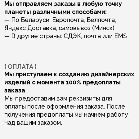
ВАМ ТАКЖЕ МОГУТ
ПОНРАВИТЬСЯ: