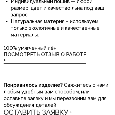
оставьте заявку и мы перезвоним вам для
обсуждения деталей
ОСТАВИТЬ ЗАЯВКУ +