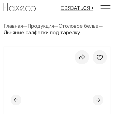
СВЯЗАТЬСЯ +
Главная
—
Продукция
—
Столовое белье
—
Льняные салфетки под тарелку
ЛЬНЯНЫЕ САЛФЕТКИ ПОД