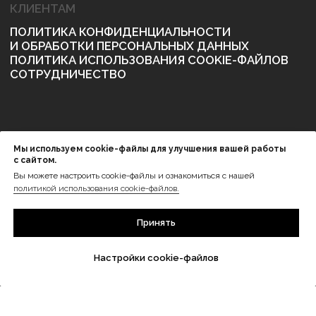
Мы используем cookie-файлы для улучшения вашей работы
с сайтом.
Вы можете настроить cookie-файлы и ознакомиться с нашей
политикой использования cookie-файлов.
Принять
Настройки cookie-файлов