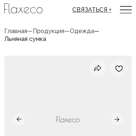
СВЯЗАТЬСЯ +
Главная
—
Продукция
—
Одежда
—
Льняная сумка
ЛЬНЯНАЯ СУМКА