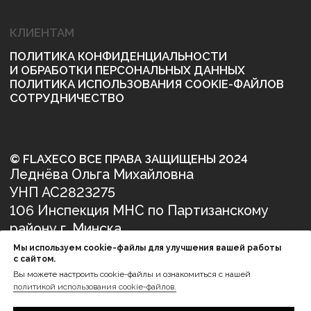
Мы используем cookie-файлы для улучшения вашей работы
с сайтом.
Вы можете настроить cookie-файлы и ознакомиться с нашей
политикой использования cookie-файлов.