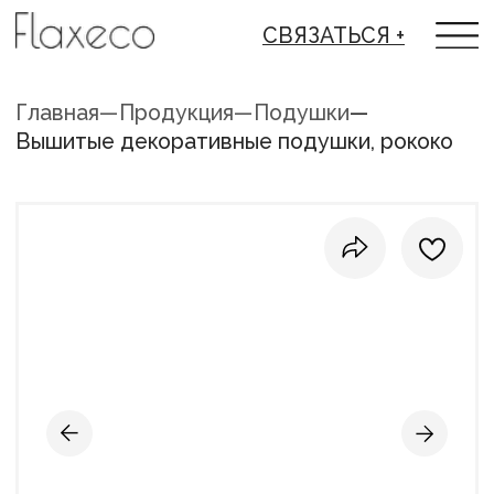
СВЯЗАТЬСЯ +
Главная
—
Продукция
—
Подушки
—
Вышитые декоративные подушки, рококо
ВЫШИТЫЕ ДЕКОРАТИВНЫЕ