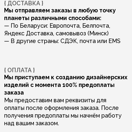
ВАМ ТАКЖЕ МОГУТ
ПОНРАВИТЬСЯ: