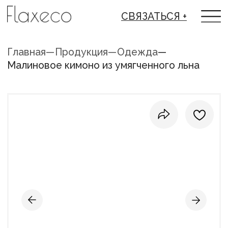
СВЯЗАТЬСЯ +
Главная
—
Продукция
—
Одежда
—
Малиновое кимоно из умягченного льна
НАИМЕНОВАНИЕ ИЗДЕЛИЯ