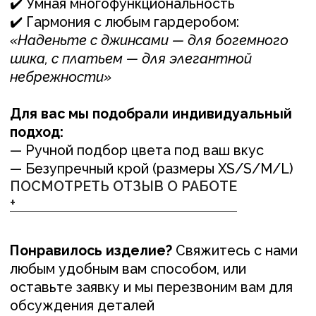
любым удобным вам способом, или
оставьте заявку и мы перезвоним вам для
обсуждения деталей
ОСТАВИТЬ ЗАЯВКУ +