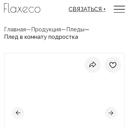
СВЯЗАТЬСЯ +
Главная
—
Продукция
—
Пледы
—
Плед в комнату подростка
ПЛЕД В КОМНАТУ ПОДРОСТКА ИЗ