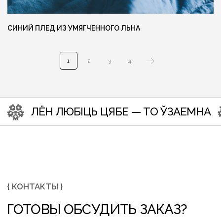
СИНИЙ ПЛЕД ИЗ УМЯГЧЕННОГО ЛЬНА
1
2
3
4