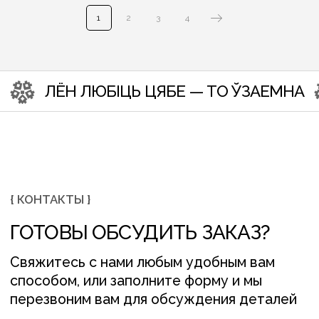
1
2
3
4