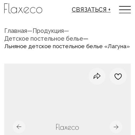
СВЯЗАТЬСЯ +
Главная
—
Продукция
—
Детское постельное белье
—
Льняное детское постельное белье «Лагуна»